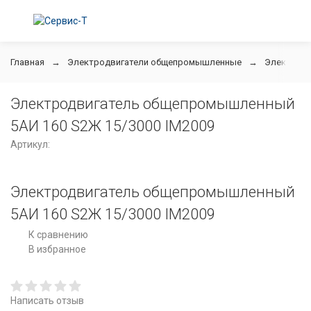
Главная
Электродвигатели общепромышленные
Электродв
Электродвигатель общепромышленный
5АИ 160 S2Ж 15/3000 IM2009
Артикул:
Электродвигатель общепромышленный
5АИ 160 S2Ж 15/3000 IM2009
К сравнению
В избранное
Написать отзыв