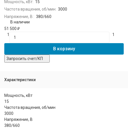
Мощность, кВт:
15
Частота вращения, об/мин:
3000
Напряжение, В :
380/660
В наличии
51 500
₽
1
1
В корзину
Запросить счет/КП
Характеристики
Мощность, кВт
15
Частота вращения, об/мин
3000
Напряжение, В
380/660