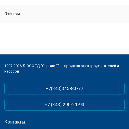
Отзывы
1997-2026 © ООО ТД "Сервис-Т" — продажа электродвигателей и
насосов
+7(343)345-83-77
+7 (343) 290-21-93
Контакты: