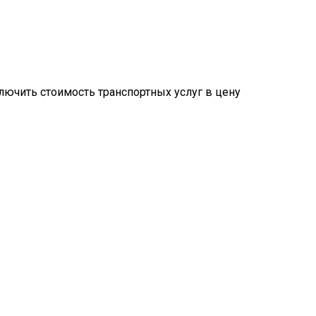
ключить стоимость транспортных услуг в цену