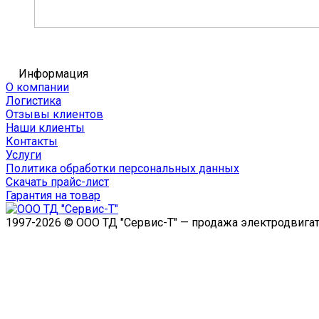
Информация
О компании
Логистика
Отзывы клиентов
Наши клиенты
Контакты
Услуги
Политика обработки персональных данных
Скачать прайс-лист
Гарантия на товар
1997-2026 © ООО ТД "Сервис-Т" — продажа электродвигат