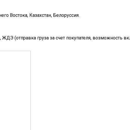
его Востока, Казахстан, Белоруссия.
c, ЖДЭ (отправка груза за счет покупателя, возможность в