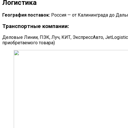
Логистика
География поставок:
Россия — от Калининграда до Дальн
Транспортные компании:
Деловые Линии, ПЭК, Луч, КИТ, ЭкспрессАвто, JetLogisti
приобретаемого товара)