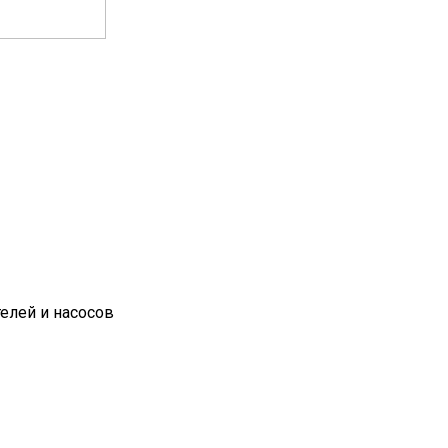
елей и насосов