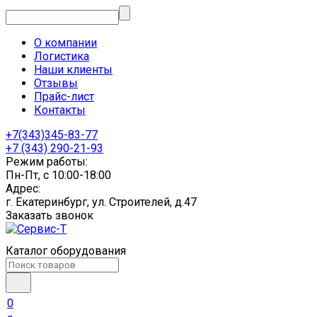
О компании
Логистика
Наши клиенты
Отзывы
Прайс-лист
Контакты
+7(343)345-83-77
+7 (343) 290-21-93
Режим работы:
Пн-Пт, с 10:00-18:00
Адрес:
г. Екатеринбург, ул. Строителей, д.47
Заказать звонок
Каталог оборудования
0