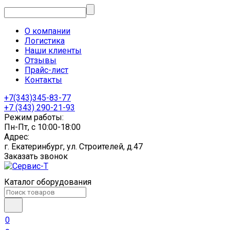
О компании
Логистика
Наши клиенты
Отзывы
Прайс-лист
Контакты
+7(343)345-83-77
+7 (343) 290-21-93
Режим работы:
Пн-Пт, с 10:00-18:00
Адрес:
г. Екатеринбург, ул. Строителей, д.47
Заказать звонок
Каталог оборудования
0