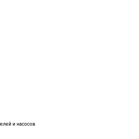
елей и насосов