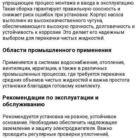
упрощающее процесс монтажа и ввода в эксплуатацию.
Такая сборка гарантирует правильную соосность и
снижает риск ошибок при установке. Корпус насоса
выполнен из высококачественного чугуна,
обеспечивающего высокую прочность, долговечность и
устойчивость к коррозии. Это делает его надежным
выбором для перекачки чистых жидкостей.
Области промышленного применения
Применяется в системах водоснабжения, отопления,
вентиляции, ирригации, а также в различных
промышленных процессах, где требуется перекачка
средних объемов чистых жидкостей и важна простота
установки благодаря готовому комплекту.
Рекомендации по эксплуатации и
обслуживанию
Рекомендуется установка на ровное, устойчивое
основание. Необходимо обеспечить надлежащее
заземление и защиту электродвигателя. Важно
проводить регулярные проверки уплотнений,