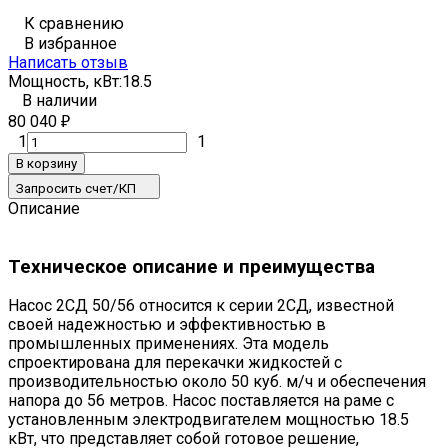
К сравнению
В избранное
Написать отзыв
Мощность, кВт:
18.5
В наличии
80 040
₽
1
1
В корзину
Запросить счет/КП
Описание
Техническое описание и преимущества
Насос 2СД 50/56 относится к серии 2СД, известной
своей надежностью и эффективностью в
промышленных применениях. Эта модель
спроектирована для перекачки жидкостей с
производительностью около 50 куб. м/ч и обеспечения
напора до 56 метров. Насос поставляется на раме с
установленным электродвигателем мощностью 18.5
кВт, что представляет собой готовое решение,