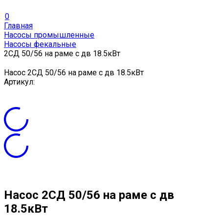
0
Главная
Насосы промышленные
Насосы фекальные
2СД 50/56 на раме с дв 18.5кВт
Насос 2СД 50/56 на раме с дв 18.5кВт
Артикул:
Насос 2СД 50/56 на раме с дв
18.5кВт