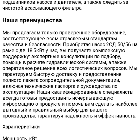
подшипников насоса и двигателя, а также следить за
чистотой всасывающего фильтра.
Наши преимущества
Мы предлагаем только проверенное оборудование,
соответствующее всем отраслевым стандартам
качества и безопасности. Приобретая насос 2СД 50/56 на
раме с дв 18.5кВт у нас, вы получаете комплексную
поддержку: экспертные консультации по подбору,
помощь в расчете гидравлической системы, а также
оперативное решение всех логистических вопросов. Мы
гарантируем быструю доставку и предоставление
полного пакета сопроводительной документации,
включая технические паспорта и руководства по
эксплуатации. Наши квалифицированные специалисты
всегда готовы предоставить исчерпывающую
информацию о продукте и помочь вам сделать наиболее
выгодный и правильный выбор для вашего
производства, гарантируя надежность и эффективность.
Характеристики
Мощность, кВт