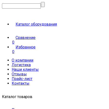
Каталог оборудования
Сравнение
0
Избранное
0
О компании
Логистика
Наши клиенты
Отзывы
Прайс-лист
Контакты
Каталог товаров