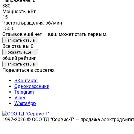
Напряжение, В
380
Мощность, кВт
15
Частота вращения, об/мин
1500
Отзывов ещё нет — ваш может стать первым.
Написать отзыв
Все отзывы
0
Показать ещё
общий рейтинг
Написать отзыв
Поделиться в соцсетях:
ВКонтакте
Одноклассники
Telegram
Viber
WhatsApp
1997-2026 © ООО ТД "Сервис-Т" — продажа электродвигат