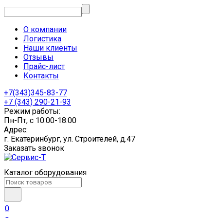
О компании
Логистика
Наши клиенты
Отзывы
Прайс-лист
Контакты
+7(343)345-83-77
+7 (343) 290-21-93
Режим работы:
Пн-Пт, с 10:00-18:00
Адрес:
г. Екатеринбург, ул. Строителей, д.47
Заказать звонок
Каталог оборудования
0