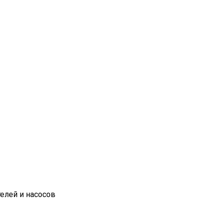
елей и насосов