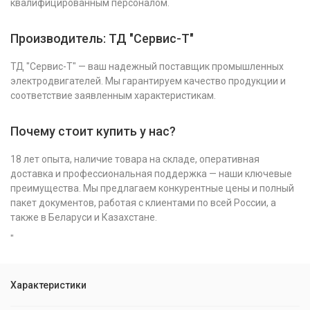
квалифицированным персоналом.
Производитель: ТД "Сервис-Т"
ТД "Сервис-Т" — ваш надежный поставщик промышленных
электродвигателей. Мы гарантируем качество продукции и
соответствие заявленным характеристикам.
Почему стоит купить у нас?
18 лет опыта, наличие товара на складе, оперативная
доставка и профессиональная поддержка — наши ключевые
преимущества. Мы предлагаем конкурентные цены и полный
пакет документов, работая с клиентами по всей России, а
также в Беларуси и Казахстане.
"
Характеристики