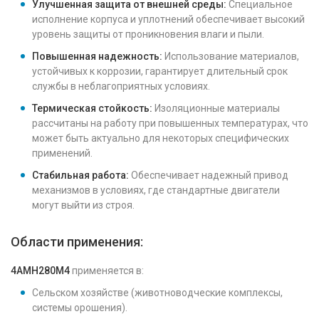
Улучшенная защита от внешней среды:
Специальное
исполнение корпуса и уплотнений обеспечивает высокий
уровень защиты от проникновения влаги и пыли.
Повышенная надежность:
Использование материалов,
устойчивых к коррозии, гарантирует длительный срок
службы в неблагоприятных условиях.
Термическая стойкость:
Изоляционные материалы
рассчитаны на работу при повышенных температурах, что
может быть актуально для некоторых специфических
применений.
Стабильная работа:
Обеспечивает надежный привод
механизмов в условиях, где стандартные двигатели
могут выйти из строя.
Области применения:
4АМН280М4
применяется в:
Сельском хозяйстве (животноводческие комплексы,
системы орошения).