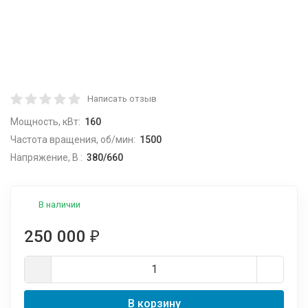
Написать отзыв
Мощность, кВт:
160
Частота вращения, об/мин:
1500
Напряжение, В :
380/660
В наличии
250 000
₽
В корзину