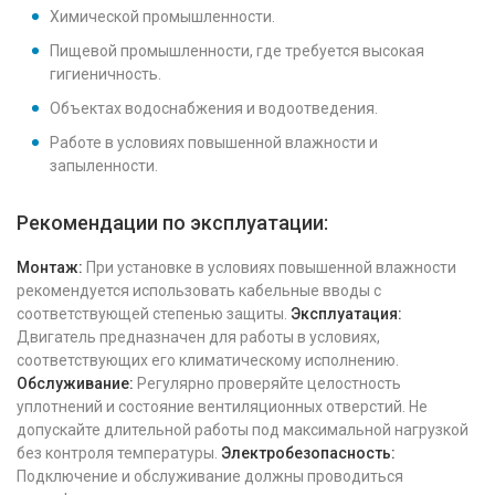
Химической промышленности.
Пищевой промышленности, где требуется высокая
гигиеничность.
Объектах водоснабжения и водоотведения.
Работе в условиях повышенной влажности и
запыленности.
Рекомендации по эксплуатации:
Монтаж:
При установке в условиях повышенной влажности
рекомендуется использовать кабельные вводы с
соответствующей степенью защиты.
Эксплуатация:
Двигатель предназначен для работы в условиях,
соответствующих его климатическому исполнению.
Обслуживание:
Регулярно проверяйте целостность
уплотнений и состояние вентиляционных отверстий. Не
допускайте длительной работы под максимальной нагрузкой
без контроля температуры.
Электробезопасность:
Подключение и обслуживание должны проводиться