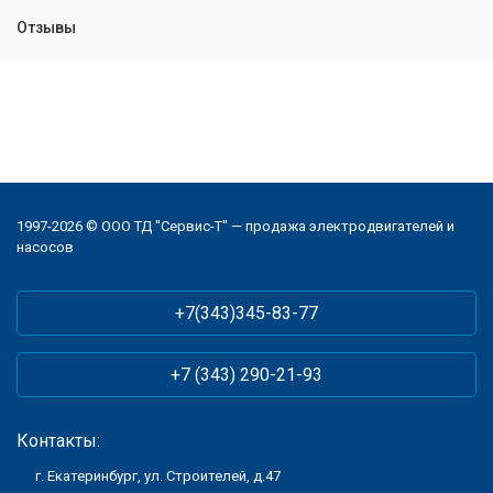
Отзывы
1997-2026 © ООО ТД "Сервис-Т" — продажа электродвигателей и
насосов
+7(343)345-83-77
+7 (343) 290-21-93
Контакты:
г. Екатеринбург, ул. Строителей, д.47