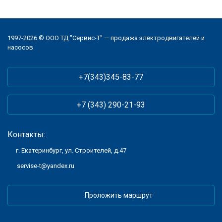
1997-2026 © ООО ТД "Сервис-Т" — продажа электродвигателей и
насосов
+7(343)345-83-77
+7 (343) 290-21-93
Контакты:
г. Екатеринбург, ул. Строителей, д.47
servise-t@yandex.ru
Проложить маршрут