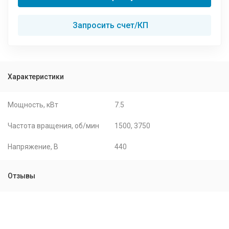
Запросить счет/КП
Характеристики
Мощность, кВт
7.5
Частота вращения, об/мин
1500, 3750
Напряжение, В
440
Отзывы