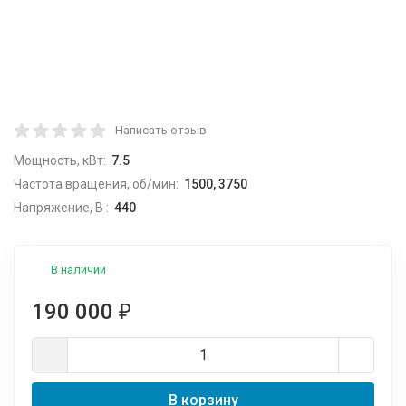
Написать отзыв
Мощность, кВт:
7.5
Частота вращения, об/мин:
1500, 3750
Напряжение, В :
440
В наличии
190 000
₽
В корзину