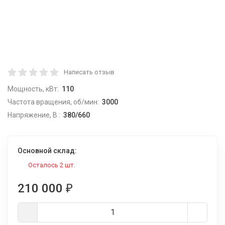
Написать отзыв
Мощность, кВт:
110
Частота вращения, об/мин:
3000
Напряжение, В :
380/660
Основной склад:
Осталось 2 шт.
210 000
₽