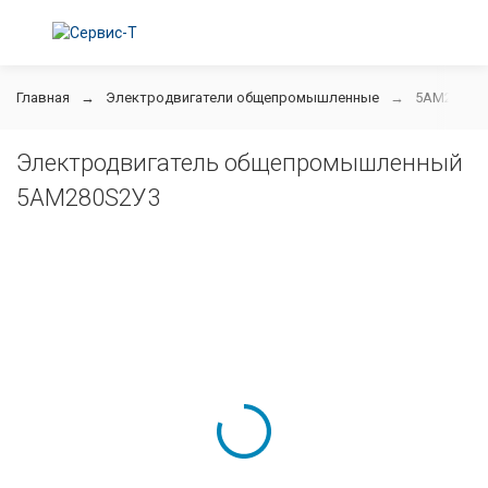
Главная
Электродвигатели общепромышленные
5АМ280S2
Электродвигатель общепромышленный
5АМ280S2У3