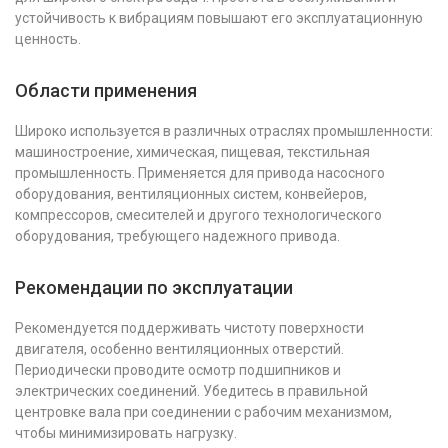
устойчивость к вибрациям повышают его эксплуатационную
ценность.
Области применения
Широко используется в различных отраслях промышленности:
машиностроение, химическая, пищевая, текстильная
промышленность. Применяется для привода насосного
оборудования, вентиляционных систем, конвейеров,
компрессоров, смесителей и другого технологического
оборудования, требующего надежного привода.
Рекомендации по эксплуатации
Рекомендуется поддерживать чистоту поверхности
двигателя, особенно вентиляционных отверстий.
Периодически проводите осмотр подшипников и
электрических соединений. Убедитесь в правильной
центровке вала при соединении с рабочим механизмом,
чтобы минимизировать нагрузку.