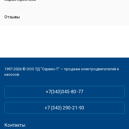
Отзывы
1997-2026 © ООО ТД "Сервис-Т" — продажа электродвигателей и
насосов
+7(343)345-83-77
+7 (343) 290-21-93
Контакты: