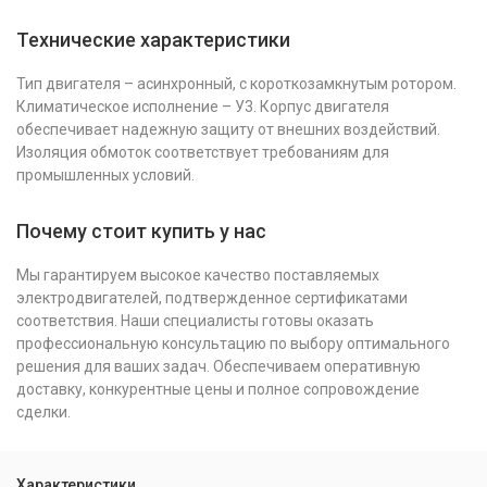
Технические характеристики
Тип двигателя – асинхронный, с короткозамкнутым ротором.
Климатическое исполнение – У3. Корпус двигателя
обеспечивает надежную защиту от внешних воздействий.
Изоляция обмоток соответствует требованиям для
промышленных условий.
Почему стоит купить у нас
Мы гарантируем высокое качество поставляемых
электродвигателей, подтвержденное сертификатами
соответствия. Наши специалисты готовы оказать
профессиональную консультацию по выбору оптимального
решения для ваших задач. Обеспечиваем оперативную
доставку, конкурентные цены и полное сопровождение
сделки.
Характеристики