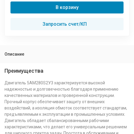
В корзину
Запросить счет/КП
Описание
Преимущества
Двигатель 5АМ280S2У3 характеризуется высокой
надежностью и долговечностью благодаря применению
качественных материалов и проверенной конструкции.
Прочный корпус обеспечивает защиту от внешних
воздействий, а изоляция обмоток соответствует стандартам,
предъявляемым к эксплуатации в промышленных условиях.
Двигатель обладает сбалансированными рабочими
характеристиками, что делает его универсальным решением
для широкого спектра задач. Простота в обслуживании и