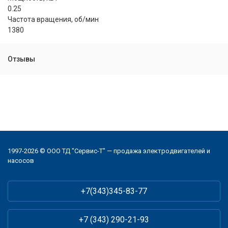
0.25
Частота вращения, об/мин
1380
Отзывы
1997-2026 © ООО ТД "Сервис-Т" — продажа электродвигателей и
насосов
+7(343)345-83-77
+7 (343) 290-21-93