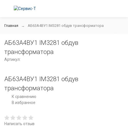
Главная
АБ63А4ВУ1 IM3281 обдув трансформатора
АБ63А4ВУ1 IM3281 обдув
трансформатора
Артикул:
АБ63А4ВУ1 IM3281 обдув
трансформатора
К сравнению
В избранное
Написать отзыв