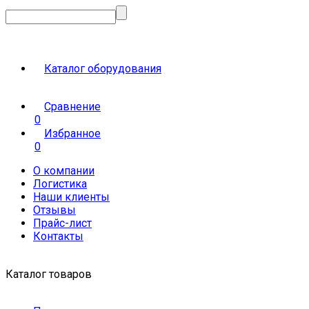
Каталог оборудования
Сравнение
0
Избранное
0
О компании
Логистика
Наши клиенты
Отзывы
Прайс-лист
Контакты
Каталог товаров