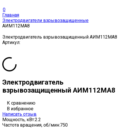
0
Главная
Электродвигатели взрывозащищенные
АИМ112МА8
Электродвигатель взрывозащищенный АИМ112МА8
Артикул:
Электродвигатель
взрывозащищенный АИМ112МА8
К сравнению
В избранное
Написать отзыв
Мощность, кВт:
2.2
Частота вращения, об/мин:
750