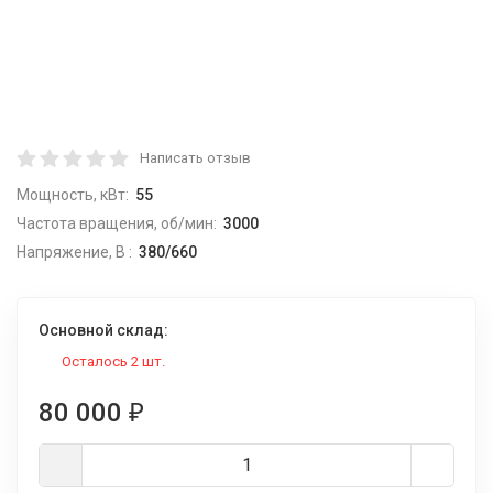
Написать отзыв
Мощность, кВт:
55
Частота вращения, об/мин:
3000
Напряжение, В :
380/660
Основной склад:
Осталось 2 шт.
80 000
₽