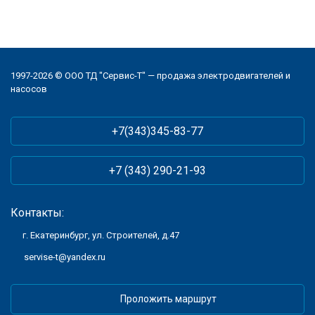
1997-2026 © ООО ТД "Сервис-Т" — продажа электродвигателей и
насосов
+7(343)345-83-77
+7 (343) 290-21-93
Контакты:
г. Екатеринбург, ул. Строителей, д.47
servise-t@yandex.ru
Проложить маршрут