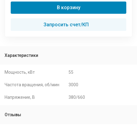
В корзину
Запросить счет/КП
Характеристики
Мощность, кВт
55
Частота вращения, об/мин
3000
Напряжение, В
380/660
Отзывы