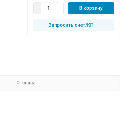
В корзину
Запросить счет/КП
Отзывы