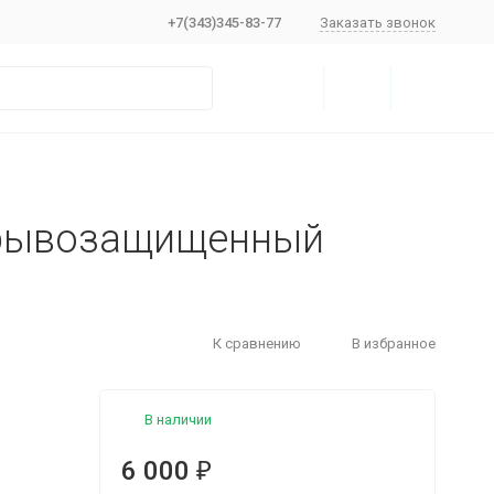
+7(343)345-83-77
Заказать звонок
зрывозащищенный
К сравнению
В избранное
В наличии
6 000
₽