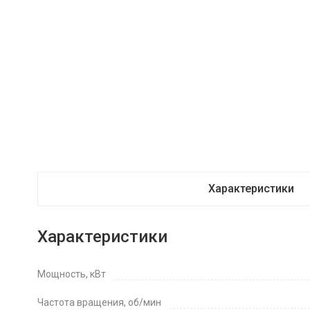
Характеристики
Характеристики
Мощность, кВт
Частота вращения, об/мин