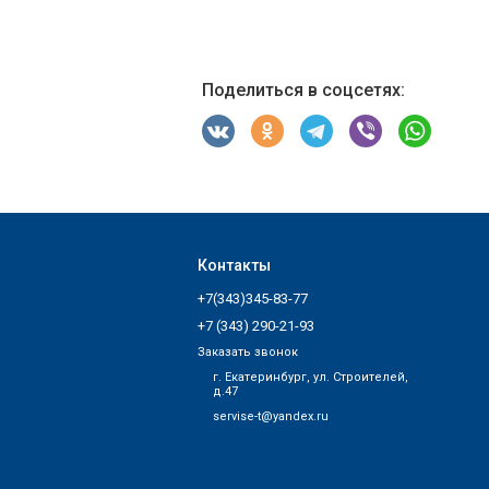
Поделиться в соцсетях:
Контакты
+7(343)345-83-77
+7 (343) 290-21-93
Заказать звонок
г. Екатеринбург, ул. Строителей,
д.47
servise-t@yandex.ru