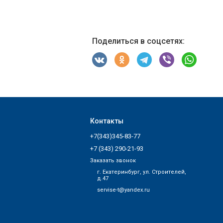
Поделиться в соцсетях:
Контакты
+7(343)345-83-77
+7 (343) 290-21-93
Заказать звонок
г. Екатеринбург, ул. Строителей,
д.47
servise-t@yandex.ru