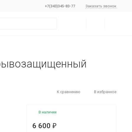
+7(343)345-83-77
Заказать звонок
зрывозащищенный
К сравнению
В избранное
В наличии
6 600
₽