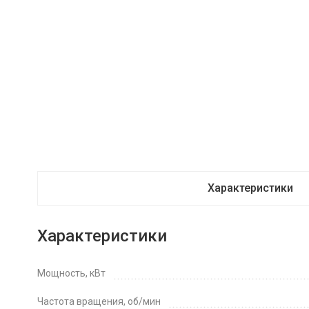
Характеристики
Характеристики
Мощность, кВт
Частота вращения, об/мин