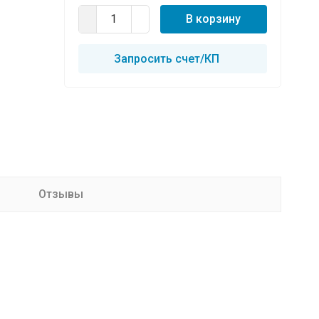
В корзину
Запросить счет/КП
Отзывы