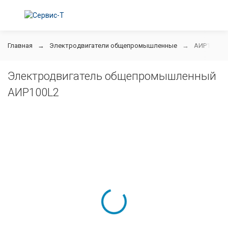
Главная
Электродвигатели общепромышленные
АИР100L2
Электродвигатель общепромышленный
АИР100L2