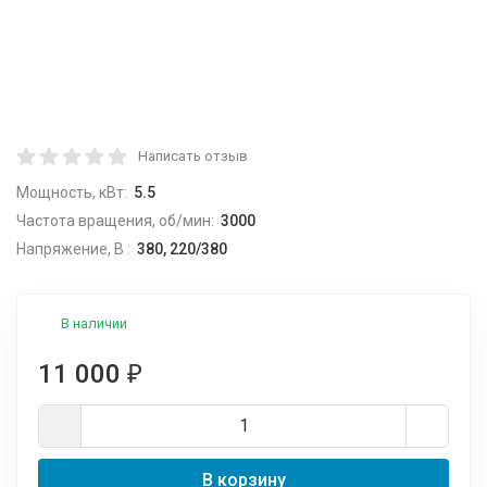
Написать отзыв
Мощность, кВт:
5.5
Частота вращения, об/мин:
3000
Напряжение, В :
380, 220/380
В наличии
11 000
₽
В корзину