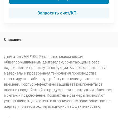
Запросить счет/КП
Описание
Двигатель АИР100L2 является классическим
общепромышленным двигателем, сочетающим в себе
надежность и простоту конструкции. Высококачественные
материалы и проверенная технология производства
гарантируют стабильную работу в течение длительного
времени. Корпус эффективно защищает компоненты от
внешних воздействий, а продуманная конструкция облегчает
монтаж и подключение. Компактные размеры позволяют
устанавливать двигатель в ограниченных пространствах, не
жертвуя при этом эксплуатационной эффективностью.