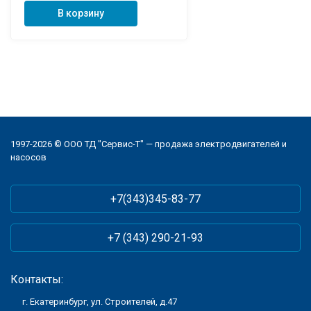
В корзину
1997-2026 © ООО ТД "Сервис-Т" — продажа электродвигателей и
насосов
+7(343)345-83-77
+7 (343) 290-21-93
Контакты:
г. Екатеринбург, ул. Строителей, д.47