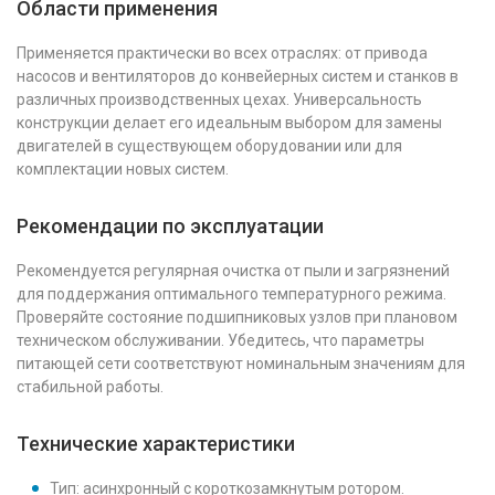
Области применения
Применяется практически во всех отраслях: от привода
насосов и вентиляторов до конвейерных систем и станков в
различных производственных цехах. Универсальность
конструкции делает его идеальным выбором для замены
двигателей в существующем оборудовании или для
комплектации новых систем.
Рекомендации по эксплуатации
Рекомендуется регулярная очистка от пыли и загрязнений
для поддержания оптимального температурного режима.
Проверяйте состояние подшипниковых узлов при плановом
техническом обслуживании. Убедитесь, что параметры
питающей сети соответствуют номинальным значениям для
стабильной работы.
Технические характеристики
Тип: асинхронный с короткозамкнутым ротором.