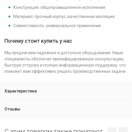
Конструкция: общепромышленное исполнение.
Материал: прочный корпус, качественная изоляция.
Совместимость: универсальное применение.
Почему стоит купить у нас
Мы предлагаем надежное и доступное оборудование. Наши
специалисты обеспечат квалифицированную консультацию,
быструю отгрузку и полную информационную поддержку, что
поможет вам эффективно решать производственные задачи.
Характеристики
Отзывы
C этим товаром также покупают