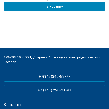
В корзину
1997-2026 © ООО ТД "Сервис-Т" — продажа электродвигателей и
насосов
+7(343)345-83-77
+7 (343) 290-21-93
Контакты: