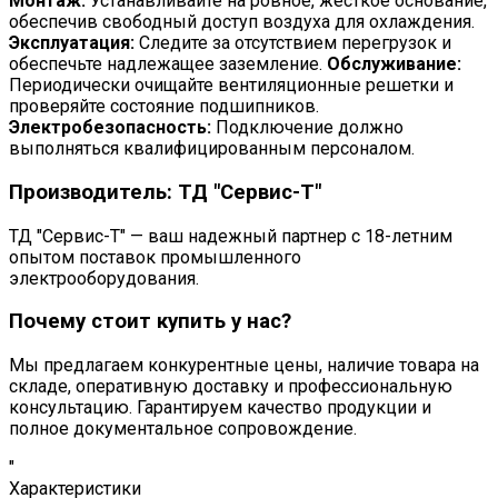
Монтаж:
Устанавливайте на ровное, жесткое основание,
обеспечив свободный доступ воздуха для охлаждения.
Эксплуатация:
Следите за отсутствием перегрузок и
обеспечьте надлежащее заземление.
Обслуживание:
Периодически очищайте вентиляционные решетки и
проверяйте состояние подшипников.
Электробезопасность:
Подключение должно
выполняться квалифицированным персоналом.
Производитель: ТД "Сервис-Т"
ТД "Сервис-Т" — ваш надежный партнер с 18-летним
опытом поставок промышленного
электрооборудования.
Почему стоит купить у нас?
Мы предлагаем конкурентные цены, наличие товара на
складе, оперативную доставку и профессиональную
консультацию. Гарантируем качество продукции и
полное документальное сопровождение.
"
Характеристики