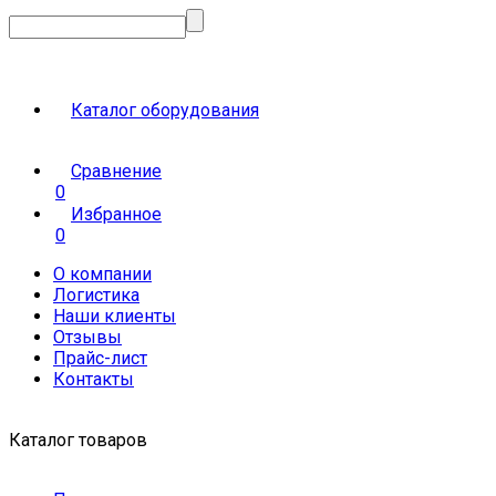
Каталог оборудования
Сравнение
0
Избранное
0
О компании
Логистика
Наши клиенты
Отзывы
Прайс-лист
Контакты
Каталог товаров