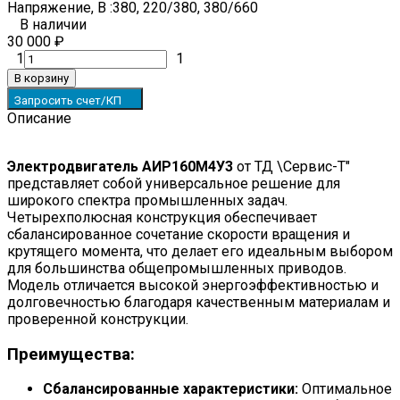
Напряжение, В :
380, 220/380, 380/660
В наличии
30 000
₽
1
1
В корзину
Запросить счет/КП
Описание
Электродвигатель АИР160M4У3
от ТД \Сервис-Т"
представляет собой универсальное решение для
широкого спектра промышленных задач.
Четырехполюсная конструкция обеспечивает
сбалансированное сочетание скорости вращения и
крутящего момента, что делает его идеальным выбором
для большинства общепромышленных приводов.
Модель отличается высокой энергоэффективностью и
долговечностью благодаря качественным материалам и
проверенной конструкции.
Преимущества:
Сбалансированные характеристики:
Оптимальное