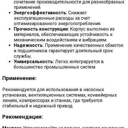
сочетание производительности для разнообразных
применений.
Энергоэффективность:
Снижает
эксплуатационные расходы за счет
оптимизированного энергопотребления.
Прочность конструкции:
Корпус выполнен из
материалов, обеспечивающих устойчивость к
механическим воздействиям и вибрациям.
Надежность:
Применение качественных обмоток
и подшипников гарантирует длительный срок
службы.
Универсальность:
Легко интегрируется в
большинство промышленных систем.
Применение:
Рекомендуется для использования в насосных
установках, вентиляционных системах, конвейерных
линиях, компрессорах и станках, где требуется
стабильный и надежный привод.
Рекомендации: