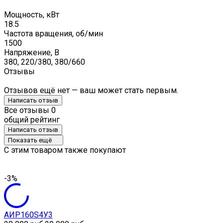
Мощность, кВт
18.5
Частота вращения, об/мин
1500
Напряжение, В
380, 220/380, 380/660
Отзывы
Отзывов ещё нет — ваш может стать первым.
Написать отзыв
Все отзывы
0
общий рейтинг
Написать отзыв
Показать ещё
C этим товаром также покупают
-3%
АИР160S4У3