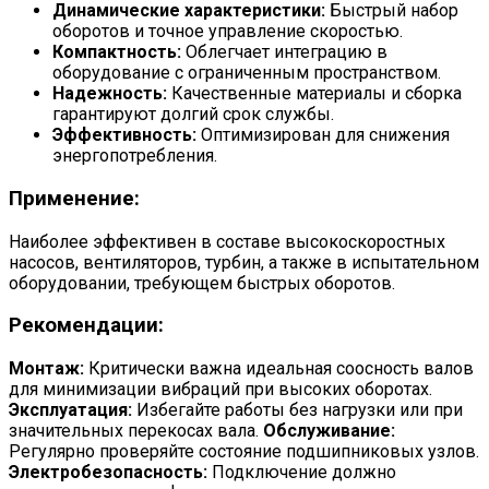
Динамические характеристики:
Быстрый набор
оборотов и точное управление скоростью.
Компактность:
Облегчает интеграцию в
оборудование с ограниченным пространством.
Надежность:
Качественные материалы и сборка
гарантируют долгий срок службы.
Эффективность:
Оптимизирован для снижения
энергопотребления.
Применение:
Наиболее эффективен в составе высокоскоростных
насосов, вентиляторов, турбин, а также в испытательном
оборудовании, требующем быстрых оборотов.
Рекомендации:
Монтаж:
Критически важна идеальная соосность валов
для минимизации вибраций при высоких оборотах.
Эксплуатация:
Избегайте работы без нагрузки или при
значительных перекосах вала.
Обслуживание:
Регулярно проверяйте состояние подшипниковых узлов.
Электробезопасность:
Подключение должно