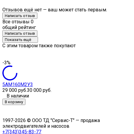
Отзывов ещё нет — ваш может стать первым.
Написать отзыв
Все отзывы
0
общий рейтинг
Написать отзыв
Показать ещё
C этим товаром также покупают
-3%
5АМ160M2У3
29 000 руб.
30 000 руб.
В наличии
В корзину
1997-2026 © ООО ТД "Сервис-Т" — продажа
электродвигателей и насосов
+7(343)345-83-77