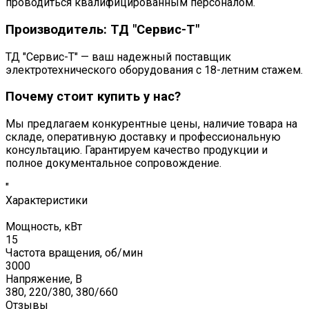
проводиться квалифицированным персоналом.
Производитель: ТД "Сервис-Т"
ТД "Сервис-Т" — ваш надежный поставщик
электротехнического оборудования с 18-летним стажем.
Почему стоит купить у нас?
Мы предлагаем конкурентные цены, наличие товара на
складе, оперативную доставку и профессиональную
консультацию. Гарантируем качество продукции и
полное документальное сопровождение.
"
Характеристики
Мощность, кВт
15
Частота вращения, об/мин
3000
Напряжение, В
380, 220/380, 380/660
Отзывы