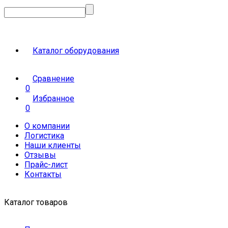
Каталог оборудования
Сравнение
0
Избранное
0
О компании
Логистика
Наши клиенты
Отзывы
Прайс-лист
Контакты
Каталог товаров