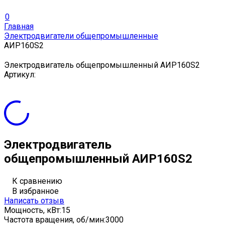
0
Главная
Электродвигатели общепромышленные
АИР160S2
Электродвигатель общепромышленный АИР160S2
Артикул:
Электродвигатель
общепромышленный АИР160S2
К сравнению
В избранное
Написать отзыв
Мощность, кВт:
15
Частота вращения, об/мин:
3000