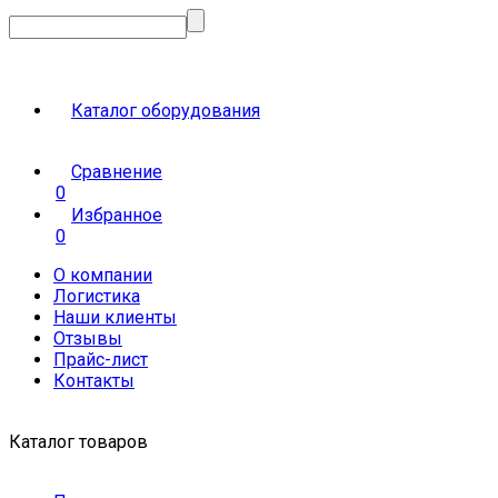
Каталог оборудования
Сравнение
0
Избранное
0
О компании
Логистика
Наши клиенты
Отзывы
Прайс-лист
Контакты
Каталог товаров