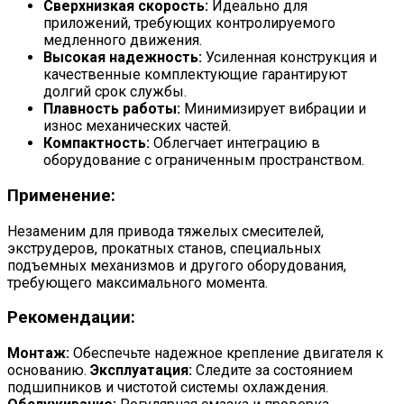
Сверхнизкая скорость:
Идеально для
приложений, требующих контролируемого
медленного движения.
Высокая надежность:
Усиленная конструкция и
качественные комплектующие гарантируют
долгий срок службы.
Плавность работы:
Минимизирует вибрации и
износ механических частей.
Компактность:
Облегчает интеграцию в
оборудование с ограниченным пространством.
Применение:
Незаменим для привода тяжелых смесителей,
экструдеров, прокатных станов, специальных
подъемных механизмов и другого оборудования,
требующего максимального момента.
Рекомендации:
Монтаж:
Обеспечьте надежное крепление двигателя к
основанию.
Эксплуатация:
Следите за состоянием
подшипников и чистотой системы охлаждения.