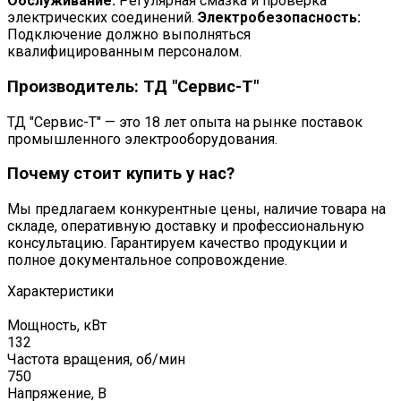
Обслуживание:
Регулярная смазка и проверка
электрических соединений.
Электробезопасность:
Подключение должно выполняться
квалифицированным персоналом.
Производитель: ТД "Сервис-Т"
ТД "Сервис-Т" — это 18 лет опыта на рынке поставок
промышленного электрооборудования.
Почему стоит купить у нас?
Мы предлагаем конкурентные цены, наличие товара на
складе, оперативную доставку и профессиональную
консультацию. Гарантируем качество продукции и
полное документальное сопровождение.
Характеристики
Мощность, кВт
132
Частота вращения, об/мин
750
Напряжение, В