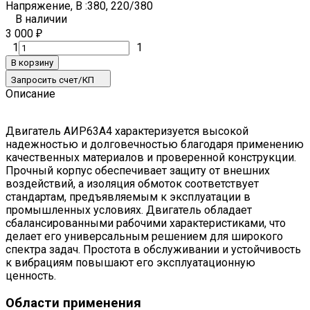
Напряжение, В :
380, 220/380
В наличии
3 000
₽
1
1
В корзину
Запросить счет/КП
Описание
Двигатель АИР63А4 характеризуется высокой
надежностью и долговечностью благодаря применению
качественных материалов и проверенной конструкции.
Прочный корпус обеспечивает защиту от внешних
воздействий, а изоляция обмоток соответствует
стандартам, предъявляемым к эксплуатации в
промышленных условиях. Двигатель обладает
сбалансированными рабочими характеристиками, что
делает его универсальным решением для широкого
спектра задач. Простота в обслуживании и устойчивость
к вибрациям повышают его эксплуатационную
ценность.
Области применения