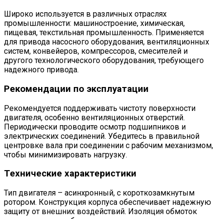
Широко используется в различных отраслях
промышленности: машиностроение, химическая,
пищевая, текстильная промышленность. Применяется
для привода насосного оборудования, вентиляционных
систем, конвейеров, компрессоров, смесителей и
другого технологического оборудования, требующего
надежного привода.
Рекомендации по эксплуатации
Рекомендуется поддерживать чистоту поверхности
двигателя, особенно вентиляционных отверстий.
Периодически проводите осмотр подшипников и
электрических соединений. Убедитесь в правильной
центровке вала при соединении с рабочим механизмом,
чтобы минимизировать нагрузку.
Технические характеристики
Тип двигателя – асинхронный, с короткозамкнутым
ротором. Конструкция корпуса обеспечивает надежную
защиту от внешних воздействий. Изоляция обмоток