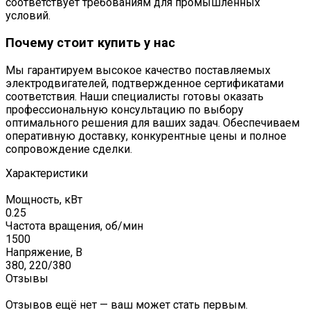
соответствует требованиям для промышленных
условий.
Почему стоит купить у нас
Мы гарантируем высокое качество поставляемых
электродвигателей, подтвержденное сертификатами
соответствия. Наши специалисты готовы оказать
профессиональную консультацию по выбору
оптимального решения для ваших задач. Обеспечиваем
оперативную доставку, конкурентные цены и полное
сопровождение сделки.
Характеристики
Мощность, кВт
0.25
Частота вращения, об/мин
1500
Напряжение, В
380, 220/380
Отзывы
Отзывов ещё нет — ваш может стать первым.