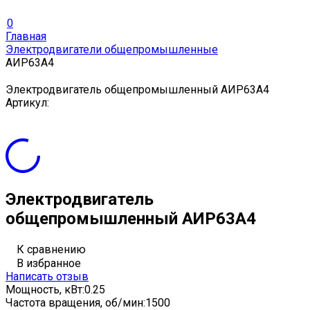
0
Главная
Электродвигатели общепромышленные
АИР63А4
Электродвигатель общепромышленный АИР63А4
Артикул:
Электродвигатель
общепромышленный АИР63А4
К сравнению
В избранное
Написать отзыв
Мощность, кВт:
0.25
Частота вращения, об/мин:
1500