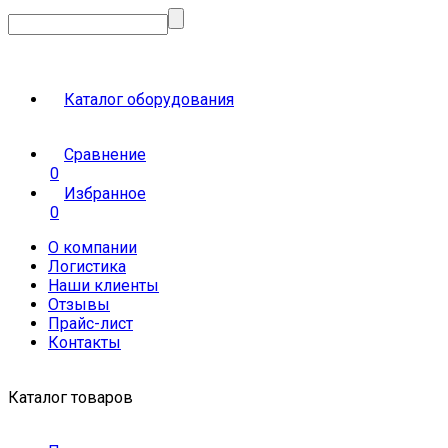
Каталог оборудования
Сравнение
0
Избранное
0
О компании
Логистика
Наши клиенты
Отзывы
Прайс-лист
Контакты
Каталог товаров