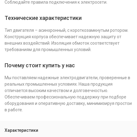
Соблюдайте правила подключения к электросети.
Технические характеристики
Тип двигателя – асинхронный, с короткозамкнутым ротором.
Конструкция корпуса обеспечивает надежную защиту от
внешних воздействий. Изоляция обмоток соответствует
требованиям для промышленных условий.
Почему стоит купить у нас
Мы поставляем надежные электродвигатели, проверенные в
реальных промышленных условиях. Наша продукция
отличается высоким качеством и долговечностью.
Обеспечиваем профессиональную поддержку при подборе
оборудования и оперативную доставку, минимизируя простои
в работе.
Характеристики