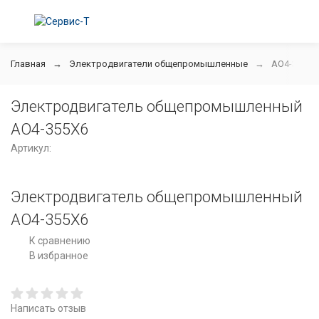
Главная
Электродвигатели общепромышленные
АО4-355Х6
Электродвигатель общепромышленный
АО4-355Х6
Артикул:
Электродвигатель общепромышленный
АО4-355Х6
К сравнению
В избранное
Написать отзыв