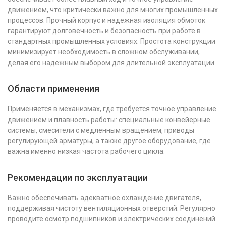
движением, что критически важно для многих промышленных
процессов. Прочный корпус и надежная изоляция обмоток
гарантируют долговечность и безопасность при работе в
стандартных промышленных условиях. Простота конструкции
минимизирует необходимость в сложном обслуживании,
делая его надежным выбором для длительной эксплуатации.
Области применения
Применяется в механизмах, где требуется точное управление
движением и плавность работы: специальные конвейерные
системы, смесители с медленным вращением, приводы
регулирующей арматуры, а также другое оборудование, где
важна именно низкая частота рабочего цикла.
Рекомендации по эксплуатации
Важно обеспечивать адекватное охлаждение двигателя,
поддерживая чистоту вентиляционных отверстий. Регулярно
проводите осмотр подшипников и электрических соединений.