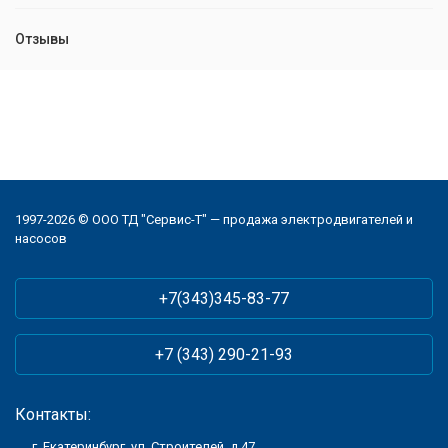
Отзывы
1997-2026 © ООО ТД "Сервис-Т" — продажа электродвигателей и
насосов
+7(343)345-83-77
+7 (343) 290-21-93
Контакты:
г. Екатеринбург, ул. Строителей, д.47