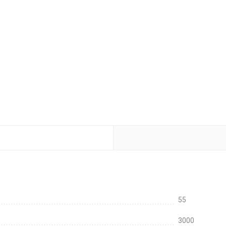
55
3000