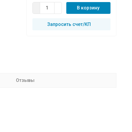
В корзину
Запросить счет/КП
Отзывы