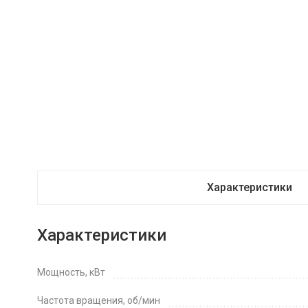
Характеристики
Характеристики
Мощность, кВт
Частота вращения, об/мин