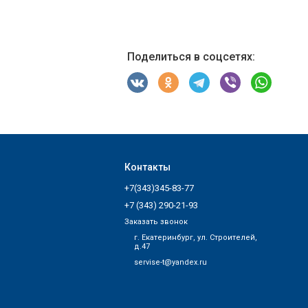
Поделиться в соцсетях:
Контакты
+7(343)345-83-77
+7 (343) 290-21-93
Заказать звонок
г. Екатеринбург, ул. Строителей,
д.47
servise-t@yandex.ru