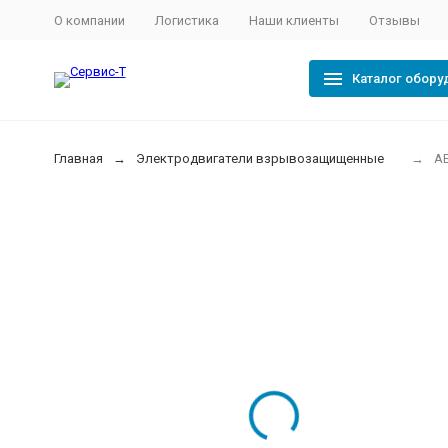
О компании
Логистика
Наши клиенты
Отзывы
Каталог обору
Главная
Электродвигатели взрывозащищенные
АВ