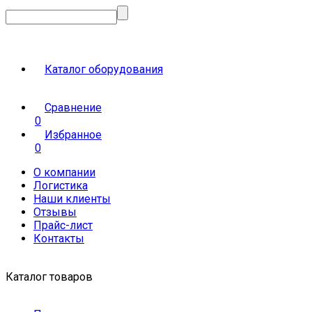
Каталог оборудования
Сравнение
0
Избранное
0
О компании
Логистика
Наши клиенты
Отзывы
Прайс-лист
Контакты
Каталог товаров