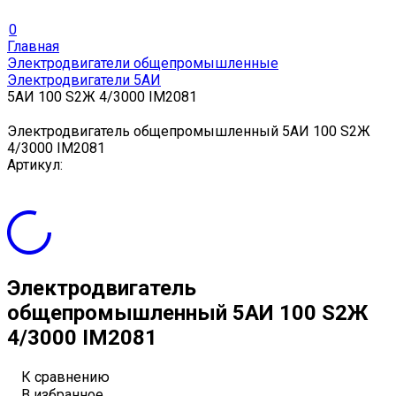
0
Главная
Электродвигатели общепромышленные
Электродвигатели 5АИ
5АИ 100 S2Ж 4/3000 IM2081
Электродвигатель общепромышленный 5АИ 100 S2Ж
4/3000 IM2081
Артикул:
Электродвигатель
общепромышленный 5АИ 100 S2Ж
4/3000 IM2081
К сравнению
В избранное