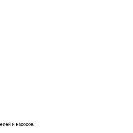
елей и насосов