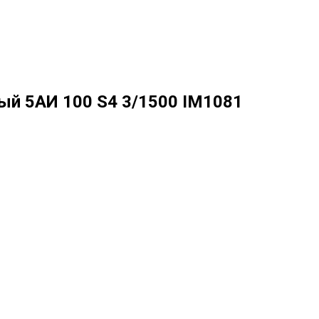
й 5АИ 100 S4 3/1500 IM1081