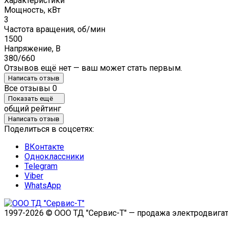
Характеристики
Мощность, кВт
3
Частота вращения, об/мин
1500
Напряжение, В
380/660
Отзывов ещё нет — ваш может стать первым.
Написать отзыв
Все отзывы
0
Показать ещё
общий рейтинг
Написать отзыв
Поделиться в соцсетях:
ВКонтакте
Одноклассники
Telegram
Viber
WhatsApp
1997-2026 © ООО ТД "Сервис-Т" — продажа электродвигат