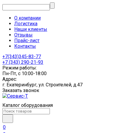
О компании
Логистика
Наши клиенты
Отзывы
Прайс-лист
Контакты
+7(343)345-83-77
+7 (343) 290-21-93
Режим работы:
Пн-Пт, с 10:00-18:00
Адрес:
г. Екатеринбург, ул. Строителей, д.47
Заказать звонок
Каталог оборудования
0