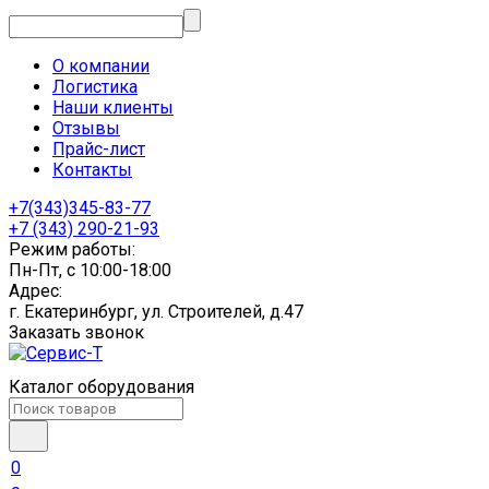
О компании
Логистика
Наши клиенты
Отзывы
Прайс-лист
Контакты
+7(343)345-83-77
+7 (343) 290-21-93
Режим работы:
Пн-Пт, с 10:00-18:00
Адрес:
г. Екатеринбург, ул. Строителей, д.47
Заказать звонок
Каталог оборудования
0