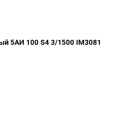
й 5АИ 100 S4 3/1500 IM3081