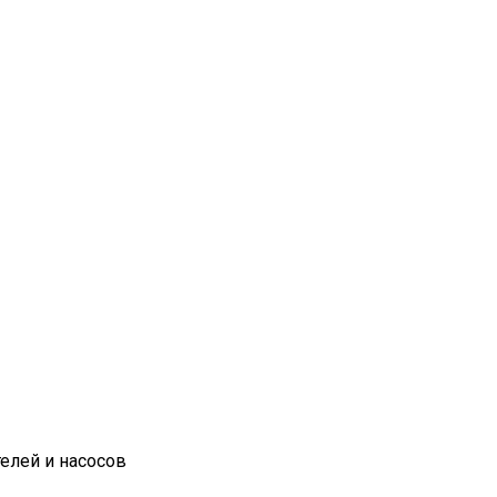
елей и насосов