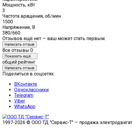
Мощность, кВт
3
Частота вращения, об/мин
1500
Напряжение, В
380/660
Отзывов ещё нет — ваш может стать первым.
Написать отзыв
Все отзывы
0
Показать ещё
общий рейтинг
Написать отзыв
Поделиться в соцсетях:
ВКонтакте
Одноклассники
Telegram
Viber
WhatsApp
1997-2026 © ООО ТД "Сервис-Т" — продажа электродвигат