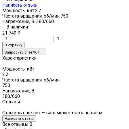
Написать отзыв
Мощность, кВт:
2.2
Частота вращения, об/мин:
750
Напряжение, В :
380/660
В наличии
21 749
₽
1
1
В корзину
Запросить счет/КП
Характеристики
Мощность, кВт
2.2
Частота вращения, об/мин
750
Напряжение, В
380/660
Отзывы
Отзывов ещё нет — ваш может стать первым.
Написать отзыв
Все отзывы
0