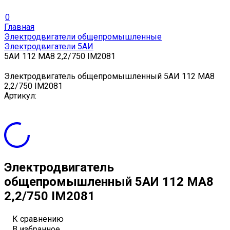
0
Главная
Электродвигатели общепромышленные
Электродвигатели 5АИ
5АИ 112 МА8 2,2/750 IM2081
Электродвигатель общепромышленный 5АИ 112 МА8
2,2/750 IM2081
Артикул:
Электродвигатель
общепромышленный 5АИ 112 МА8
2,2/750 IM2081
К сравнению
В избранное