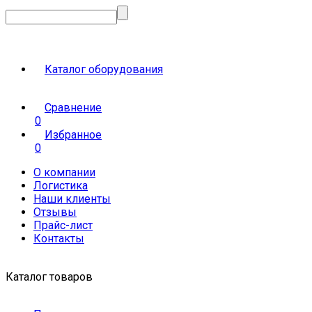
Каталог оборудования
Сравнение
0
Избранное
0
О компании
Логистика
Наши клиенты
Отзывы
Прайс-лист
Контакты
Каталог товаров