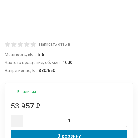
Написать отзыв
Мощность, кВт:
5.5
Частота вращения, об/мин:
1000
Напряжение, В :
380/660
В наличии
53 957
₽
В корзину