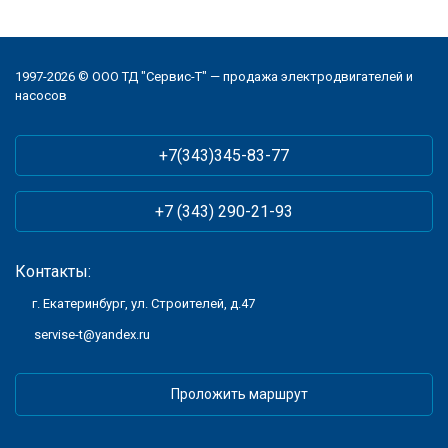
1997-2026 © ООО ТД "Сервис-Т" — продажа электродвигателей и
насосов
+7(343)345-83-77
+7 (343) 290-21-93
Контакты:
г. Екатеринбург, ул. Строителей, д.47
servise-t@yandex.ru
Проложить маршрут