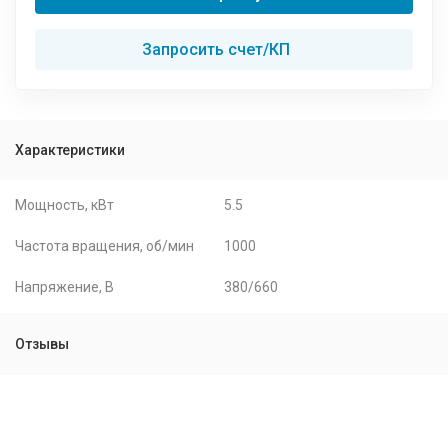
Запросить счет/КП
Характеристики
Мощность, кВт
5.5
Частота вращения, об/мин
1000
Напряжение, В
380/660
Отзывы