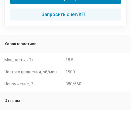
Запросить счет/КП
Характеристики
Мощность, кВт
18.5
Частота вращения, об/мин
1500
Напряжение, В
380/660
Отзывы