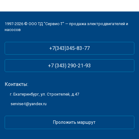
1997-2026 © ООО ТД "Сервис-Т" — продажа электродвигателей и
насосов
+7(343)345-83-77
+7 (343) 290-21-93
Контакты:
г. Екатеринбург, ул. Строителей, д.47
servise-t@yandex.ru
Проложить маршрут