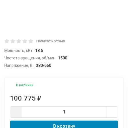
Написать отзыв
Мощность, кВт:
18.5
Частота вращения, об/мин:
1500
Напряжение, В :
380/660
В наличии
100 775
₽
В корзину