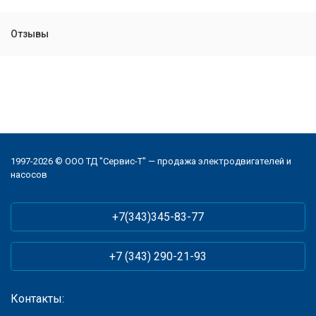
Отзывы
1997-2026 © ООО ТД "Сервис-Т" — продажа электродвигателей и
насосов
+7(343)345-83-77
+7 (343) 290-21-93
Контакты: