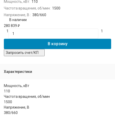
Мощность, кВт:
110
Частота вращения, об/мин:
1500
Напряжение, В :
380/660
В наличии
280 839
₽
1
1
В корзину
Запросить счет/КП
Характеристики
Мощность, кВт
110
Частота вращения, об/мин
1500
Напряжение, В
380/660