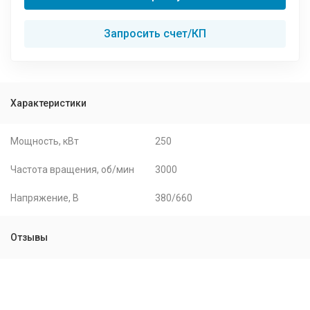
Запросить счет/КП
Характеристики
Мощность, кВт
250
Частота вращения, об/мин
3000
Напряжение, В
380/660
Отзывы