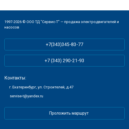
1997-2026 © ООО ТД "Сервис-Т" — продажа электродвигателей и
насосов
+7(343)345-83-77
+7 (343) 290-21-93
Контакты:
г. Екатеринбург, ул. Строителей, д.47
servise-t@yandex.ru
Проложить маршрут