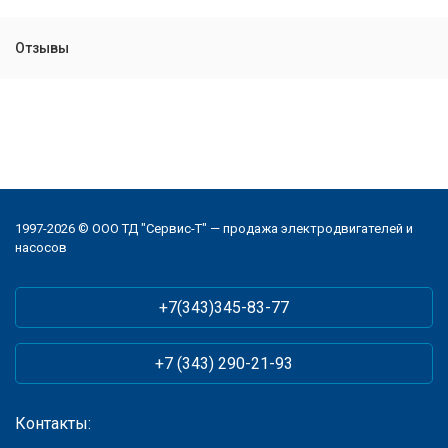
Отзывы
1997-2026 © ООО ТД "Сервис-Т" — продажа электродвигателей и
насосов
+7(343)345-83-77
+7 (343) 290-21-93
Контакты: