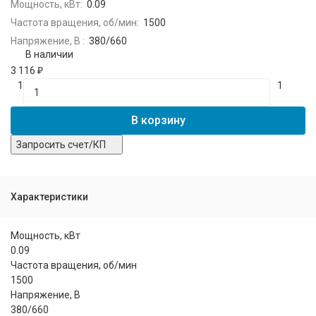
Мощность, кВт:
0.09
Частота вращения, об/мин:
1500
Напряжение, В :
380/660
В наличии
3 116
₽
1
1
В корзину
Запросить счет/КП
Характеристики
Мощность, кВт
0.09
Частота вращения, об/мин
1500
Напряжение, В
380/660