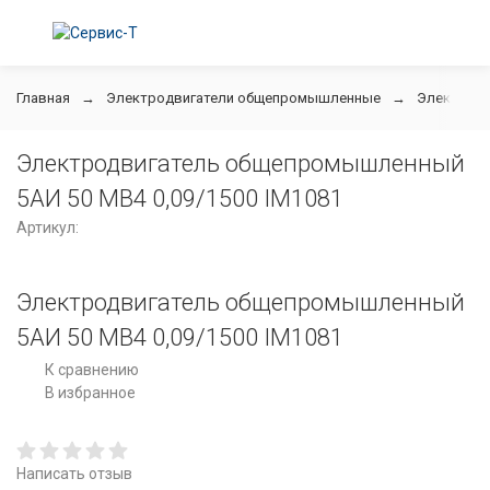
Главная
Электродвигатели общепромышленные
Электродв
Электродвигатель общепромышленный
5АИ 50 МВ4 0,09/1500 IM1081
Артикул:
Электродвигатель общепромышленный
5АИ 50 МВ4 0,09/1500 IM1081
К сравнению
В избранное
Написать отзыв