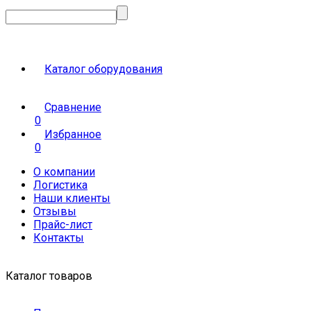
Каталог оборудования
Сравнение
0
Избранное
0
О компании
Логистика
Наши клиенты
Отзывы
Прайс-лист
Контакты
Каталог товаров