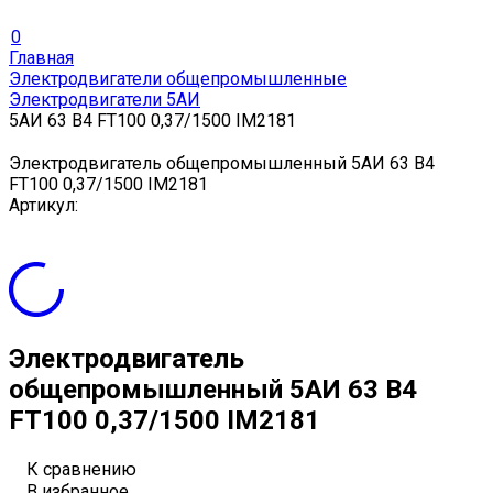
0
Главная
Электродвигатели общепромышленные
Электродвигатели 5АИ
5АИ 63 В4 FT100 0,37/1500 IM2181
Электродвигатель общепромышленный 5АИ 63 В4
FT100 0,37/1500 IM2181
Артикул:
Электродвигатель
общепромышленный 5АИ 63 В4
FT100 0,37/1500 IM2181
К сравнению
В избранное