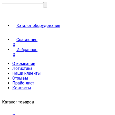
Каталог оборудования
Сравнение
0
Избранное
0
О компании
Логистика
Наши клиенты
Отзывы
Прайс-лист
Контакты
Каталог товаров