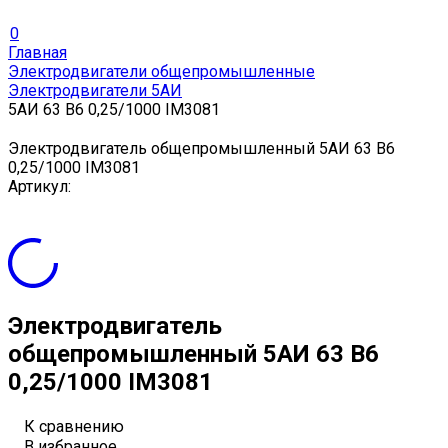
0
Главная
Электродвигатели общепромышленные
Электродвигатели 5АИ
5АИ 63 В6 0,25/1000 IM3081
Электродвигатель общепромышленный 5АИ 63 В6
0,25/1000 IM3081
Артикул:
Электродвигатель
общепромышленный 5АИ 63 В6
0,25/1000 IM3081
К сравнению
В избранное