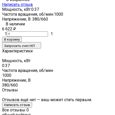
Написать отзыв
Мощность, кВт:
0.37
Частота вращения, об/мин:
1000
Напряжение, В :
380/660
В наличии
6 622
₽
1
1
В корзину
Запросить счет/КП
Характеристики
Мощность, кВт
0.37
Частота вращения, об/мин
1000
Напряжение, В
380/660
Отзывы
Отзывов ещё нет — ваш может стать первым.
Написать отзыв
Все отзывы
0
общий рейтинг