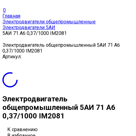
0
Главная
Электродвигатели общепромышленные
Электродвигатели 5АИ
5АИ 71 А6 0,37/1000 IM2081
Электродвигатель общепромышленный 5АИ 71 А6
0,37/1000 IM2081
Артикул:
Электродвигатель
общепромышленный 5АИ 71 А6
0,37/1000 IM2081
К сравнению
В избранное