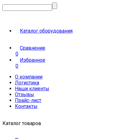
Каталог оборудования
Сравнение
0
Избранное
0
О компании
Логистика
Наши клиенты
Отзывы
Прайс-лист
Контакты
Каталог товаров