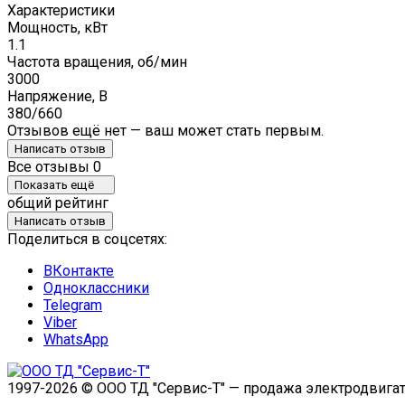
Характеристики
Мощность, кВт
1.1
Частота вращения, об/мин
3000
Напряжение, В
380/660
Отзывов ещё нет — ваш может стать первым.
Написать отзыв
Все отзывы
0
Показать ещё
общий рейтинг
Написать отзыв
Поделиться в соцсетях:
ВКонтакте
Одноклассники
Telegram
Viber
WhatsApp
1997-2026 © ООО ТД "Сервис-Т" — продажа электродвигат