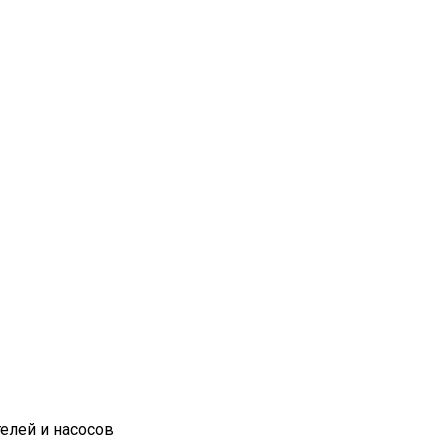
елей и насосов