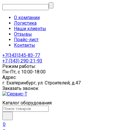
О компании
Логистика
Наши клиенты
Отзывы
Прайс-лист
Контакты
+7(343)345-83-77
+7 (343) 290-21-93
Режим работы:
Пн-Пт, с 10:00-18:00
Адрес:
г. Екатеринбург, ул. Строителей, д.47
Заказать звонок
Каталог оборудования
0