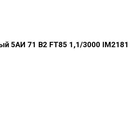
 5АИ 71 В2 FT85 1,1/3000 IM2181