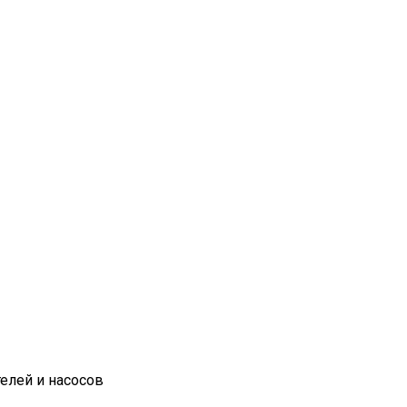
елей и насосов