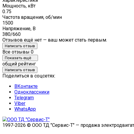
Характеристики
Мощность, кВт
0.75
Частота вращения, об/мин
1500
Напряжение, В
380/660
Отзывов ещё нет — ваш может стать первым.
Написать отзыв
Все отзывы
0
Показать ещё
общий рейтинг
Написать отзыв
Поделиться в соцсетях:
ВКонтакте
Одноклассники
Telegram
Viber
WhatsApp
1997-2026 © ООО ТД "Сервис-Т" — продажа электродвигат