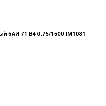
й 5АИ 71 В4 0,75/1500 IM1081