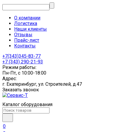
О компании
Логистика
Наши клиенты
Отзывы
Прайс-лист
Контакты
+7(343)345-83-77
+7 (343) 290-21-93
Режим работы:
Пн-Пт, с 10:00-18:00
Адрес:
г. Екатеринбург, ул. Строителей, д.47
Заказать звонок
Каталог оборудования
0