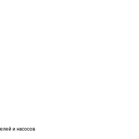
елей и насосов