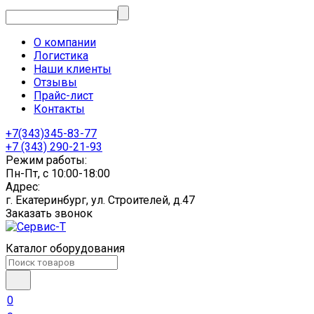
О компании
Логистика
Наши клиенты
Отзывы
Прайс-лист
Контакты
+7(343)345-83-77
+7 (343) 290-21-93
Режим работы:
Пн-Пт, с 10:00-18:00
Адрес:
г. Екатеринбург, ул. Строителей, д.47
Заказать звонок
Каталог оборудования
0