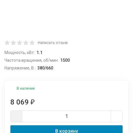
Написать отзыв
Мощность, кВт:
1.1
Частота вращения, об/мин:
1500
Напряжение, В :
380/660
В наличии
8 069
₽
В корзину