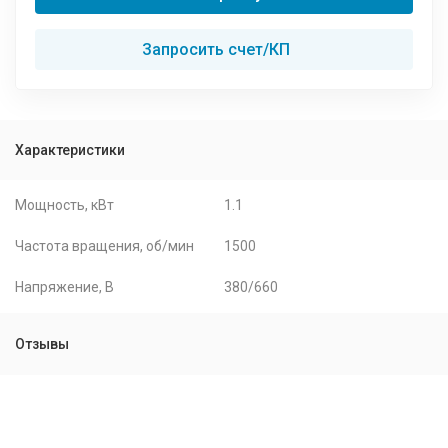
Запросить счет/КП
Характеристики
Мощность, кВт
1.1
Частота вращения, об/мин
1500
Напряжение, В
380/660
Отзывы