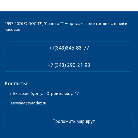
1997-2026 © ООО ТД "Сервис-Т" — продажа электродвигателей и
насосов
+7(343)345-83-77
+7 (343) 290-21-93
Контакты:
г. Екатеринбург, ул. Строителей, д.47
servise-t@yandex.ru
Проложить маршрут