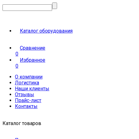
Каталог оборудования
Сравнение
0
Избранное
0
О компании
Логистика
Наши клиенты
Отзывы
Прайс-лист
Контакты
Каталог товаров