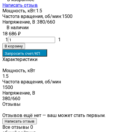
Написать отзыв
Мощность, кВт:
1.5
Частота вращения, об/мин:
1500
Напряжение, В :
380/660
В наличии
18 686
₽
1
1
В корзину
Запросить счет/КП
Характеристики
Мощность, кВт
1.5
Частота вращения, об/мин
1500
Напряжение, В
380/660
Отзывы
Отзывов ещё нет — ваш может стать первым.
Написать отзыв
Все отзывы
0