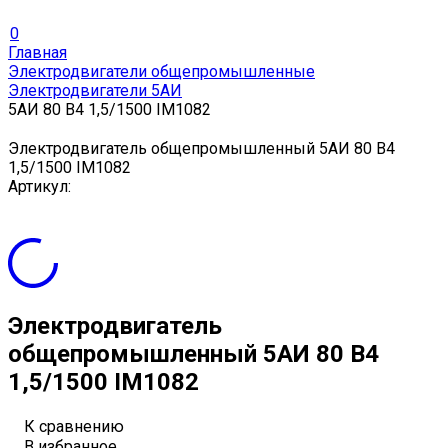
0
Главная
Электродвигатели общепромышленные
Электродвигатели 5АИ
5АИ 80 В4 1,5/1500 IM1082
Электродвигатель общепромышленный 5АИ 80 В4
1,5/1500 IM1082
Артикул:
Электродвигатель
общепромышленный 5АИ 80 В4
1,5/1500 IM1082
К сравнению
В избранное