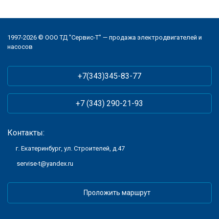
1997-2026 © ООО ТД "Сервис-Т" — продажа электродвигателей и
насосов
+7(343)345-83-77
+7 (343) 290-21-93
Контакты:
г. Екатеринбург, ул. Строителей, д.47
servise-t@yandex.ru
Проложить маршрут