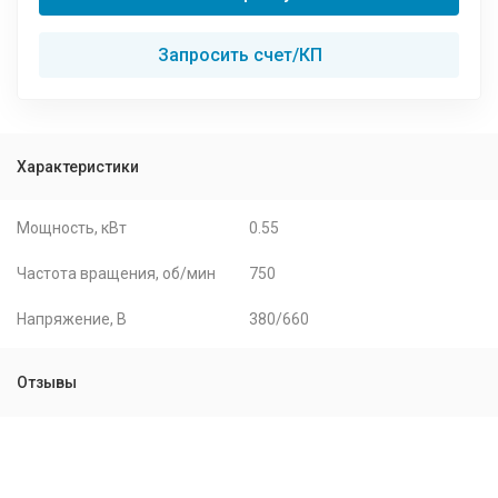
Запросить счет/КП
Характеристики
Мощность, кВт
0.55
Частота вращения, об/мин
750
Напряжение, В
380/660
Отзывы