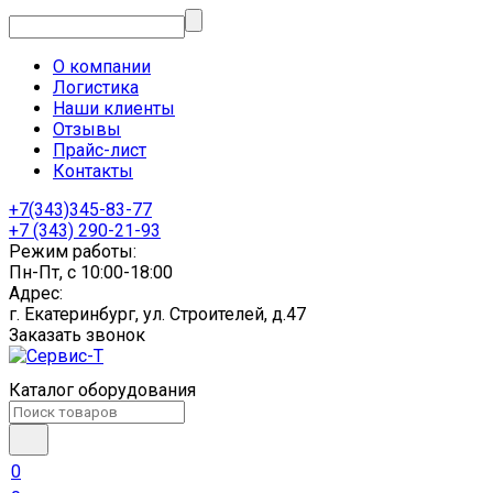
О компании
Логистика
Наши клиенты
Отзывы
Прайс-лист
Контакты
+7(343)345-83-77
+7 (343) 290-21-93
Режим работы:
Пн-Пт, с 10:00-18:00
Адрес:
г. Екатеринбург, ул. Строителей, д.47
Заказать звонок
Каталог оборудования
0