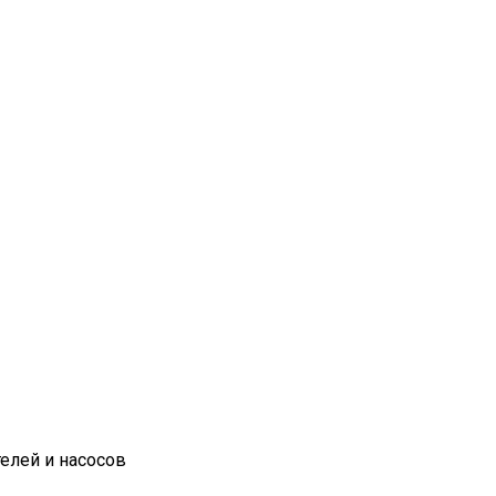
елей и насосов