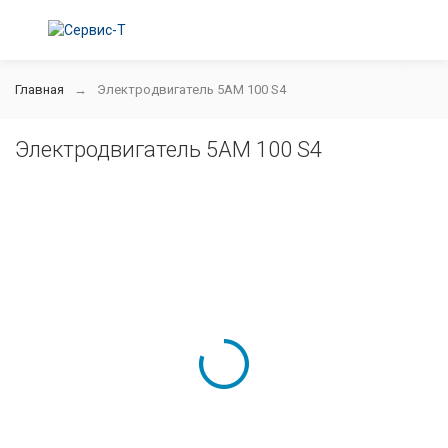
Главная
Электродвигатель 5АМ 100 S4
Электродвигатель 5АМ 100 S4