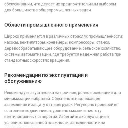
обслуживании, что делает их предпочтительным выбором
для большинства общепромышленных задач.
Области промышленного применения
Широко применяется в различных отраслях промышленности:
насосы, вентиляторы, конвейеры, компрессоры, станки,
деревообрабатывающее оборудование, сельское хозяйство,
системы автоматизации, где требуется надежная работа при
стандартных скоростях вращения.
Рекомендации по эксплуатации и
обслуживанию
Рекомендуется установка на прочное, ровное основание для
минимизации вибраций. Обеспечьте надлежащее
заземление и защиту от перегрузок. Регулярно проверяйте
состояние подшипников, уровень смазки и чистоту
вентиляционных отверстий. Избегайте эксплуатации в
условиях повышенной влажности, запыленности или