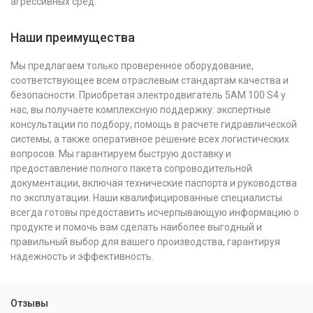
агрессивных сред.
Наши преимущества
Мы предлагаем только проверенное оборудование,
соответствующее всем отраслевым стандартам качества и
безопасности. Приобретая электродвигатель 5АМ 100 S4 у
нас, вы получаете комплексную поддержку: экспертные
консультации по подбору, помощь в расчете гидравлической
системы, а также оперативное решение всех логистических
вопросов. Мы гарантируем быструю доставку и
предоставление полного пакета сопроводительной
документации, включая технические паспорта и руководства
по эксплуатации. Наши квалифицированные специалисты
всегда готовы предоставить исчерпывающую информацию о
продукте и помочь вам сделать наиболее выгодный и
правильный выбор для вашего производства, гарантируя
надежность и эффективность.
Отзывы