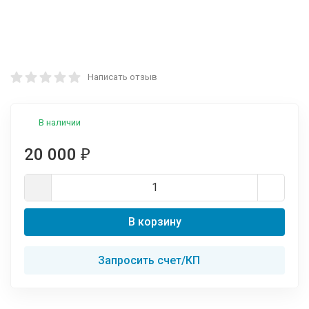
Написать отзыв
В наличии
20 000
₽
В корзину
Запросить счет/КП