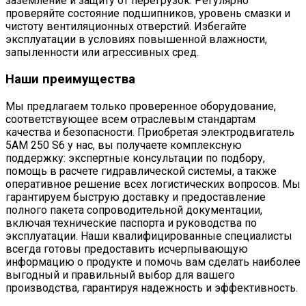
заземление и защиту от перегрузок. Регулярно
проверяйте состояние подшипников, уровень смазки и
чистоту вентиляционных отверстий. Избегайте
эксплуатации в условиях повышенной влажности,
запыленности или агрессивных сред.
Наши преимущества
Мы предлагаем только проверенное оборудование,
соответствующее всем отраслевым стандартам
качества и безопасности. Приобретая электродвигатель
5АМ 250 S6 у нас, вы получаете комплексную
поддержку: экспертные консультации по подбору,
помощь в расчете гидравлической системы, а также
оперативное решение всех логистических вопросов. Мы
гарантируем быструю доставку и предоставление
полного пакета сопроводительной документации,
включая технические паспорта и руководства по
эксплуатации. Наши квалифицированные специалисты
всегда готовы предоставить исчерпывающую
информацию о продукте и помочь вам сделать наиболее
выгодный и правильный выбор для вашего
производства, гарантируя надежность и эффективность.