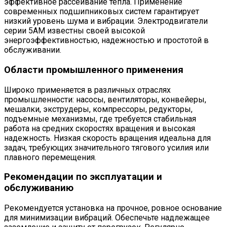
эффективное рассеивание тепла. Применение
современных подшипниковых систем гарантирует
низкий уровень шума и вибрации. Электродвигатели
серии 5АМ известны своей высокой
энергоэффективностью, надежностью и простотой в
обслуживании.
Области промышленного применения
Широко применяется в различных отраслях
промышленности: насосы, вентиляторы, конвейеры,
мешалки, экструдеры, компрессоры, редукторы,
подъемные механизмы, где требуется стабильная
работа на средних скоростях вращения и высокая
надежность. Низкая скорость вращения идеальна для
задач, требующих значительного тягового усилия или
плавного перемещения.
Рекомендации по эксплуатации и
обслуживанию
Рекомендуется установка на прочное, ровное основание
для минимизации вибраций. Обеспечьте надлежащее