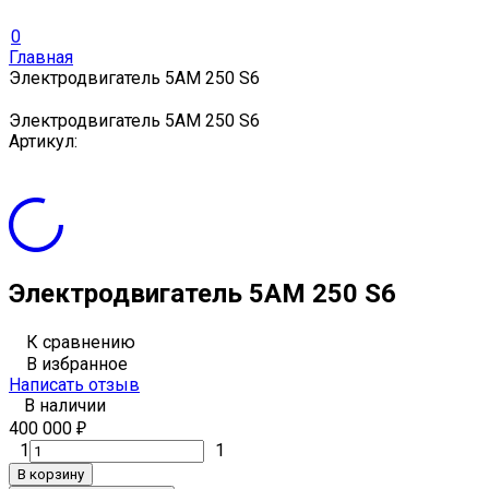
0
Главная
Электродвигатель 5АМ 250 S6
Электродвигатель 5АМ 250 S6
Артикул:
Электродвигатель 5АМ 250 S6
К сравнению
В избранное
Написать отзыв
В наличии
400 000
₽
1
1
В корзину