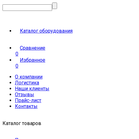
Каталог оборудования
Сравнение
0
Избранное
0
О компании
Логистика
Наши клиенты
Отзывы
Прайс-лист
Контакты
Каталог товаров