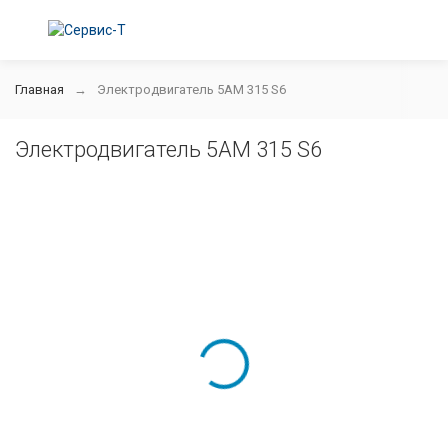
Главная
Электродвигатель 5АМ 315 S6
Электродвигатель 5АМ 315 S6