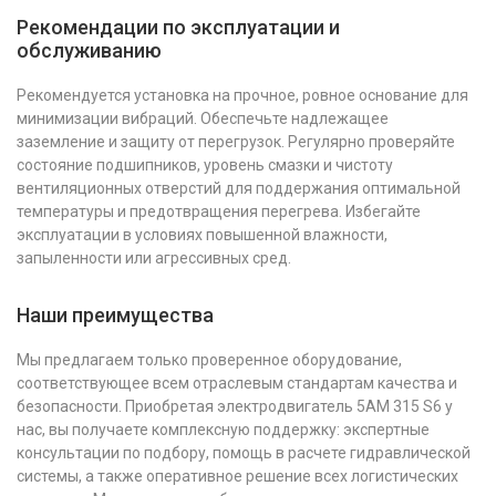
Рекомендации по эксплуатации и
обслуживанию
Рекомендуется установка на прочное, ровное основание для
минимизации вибраций. Обеспечьте надлежащее
заземление и защиту от перегрузок. Регулярно проверяйте
состояние подшипников, уровень смазки и чистоту
вентиляционных отверстий для поддержания оптимальной
температуры и предотвращения перегрева. Избегайте
эксплуатации в условиях повышенной влажности,
запыленности или агрессивных сред.
Наши преимущества
Мы предлагаем только проверенное оборудование,
соответствующее всем отраслевым стандартам качества и
безопасности. Приобретая электродвигатель 5АМ 315 S6 у
нас, вы получаете комплексную поддержку: экспертные
консультации по подбору, помощь в расчете гидравлической
системы, а также оперативное решение всех логистических