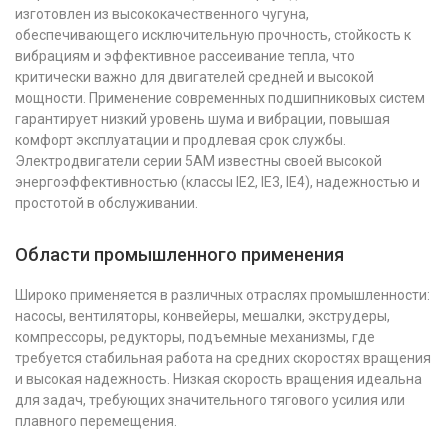
изготовлен из высококачественного чугуна,
обеспечивающего исключительную прочность, стойкость к
вибрациям и эффективное рассеивание тепла, что
критически важно для двигателей средней и высокой
мощности. Применение современных подшипниковых систем
гарантирует низкий уровень шума и вибрации, повышая
комфорт эксплуатации и продлевая срок службы.
Электродвигатели серии 5АМ известны своей высокой
энергоэффективностью (классы IE2, IE3, IE4), надежностью и
простотой в обслуживании.
Области промышленного применения
Широко применяется в различных отраслях промышленности:
насосы, вентиляторы, конвейеры, мешалки, экструдеры,
компрессоры, редукторы, подъемные механизмы, где
требуется стабильная работа на средних скоростях вращения
и высокая надежность. Низкая скорость вращения идеальна
для задач, требующих значительного тягового усилия или
плавного перемещения.