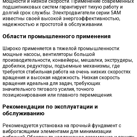
мощности и низкой скорости. Применение современных
подшипниковых систем гарантирует тихую работу и
долгий срок службы. Электродвигатели серии 5АМ
известны своей высокой энергоэффективностью,
надежностью и простотой в обслуживании.
Области промышленного применения
Широко применяется в тяжелой промышленности:
мощные насосы, вентиляторы большой
производительности, конвейеры, мешалки, экструдеры,
дробилки, редукторы, подъемные механизмы, где
требуется стабильная работа на очень низких скоростях
вращения и высокая надежность. Низкая скорость
вращения идеальна для задач, требующих
значительного тягового усилия, точного
позиционирования или плавного перемещения.
Рекомендации по эксплуатации и
обслуживанию
Рекомендуется установка на прочный фундамент с
виброгасящими элементами для минимизации