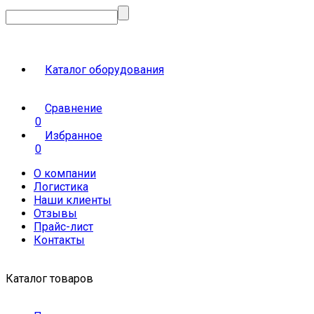
Каталог оборудования
Сравнение
0
Избранное
0
О компании
Логистика
Наши клиенты
Отзывы
Прайс-лист
Контакты
Каталог товаров