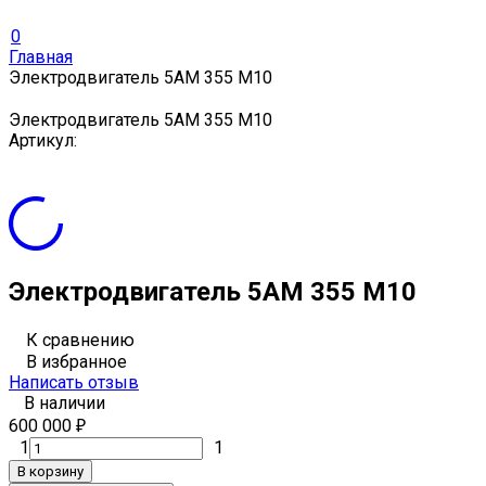
0
Главная
Электродвигатель 5АМ 355 М10
Электродвигатель 5АМ 355 М10
Артикул:
Электродвигатель 5АМ 355 М10
К сравнению
В избранное
Написать отзыв
В наличии
600 000
₽
1
1
В корзину