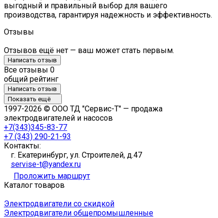
выгодный и правильный выбор для вашего
производства, гарантируя надежность и эффективность.
Отзывы
Отзывов ещё нет — ваш может стать первым.
Написать отзыв
Все отзывы
0
общий рейтинг
Написать отзыв
Показать ещё
1997-2026 © ООО ТД "Сервис-Т" — продажа
электродвигателей и насосов
+7(343)345-83-77
+7 (343) 290-21-93
Контакты:
г. Екатеринбург, ул. Строителей, д.47
servise-t@yandex.ru
Проложить маршрут
Каталог товаров
Электродвигатели со скидкой
Электродвигатели общепромышленные