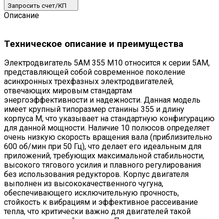
Запросить счет/КП
Описание
Техническое описание и преимущества
Электродвигатель 5АМ 355 М10 относится к серии 5АМ,
представляющей собой современное поколение
асинхронных трехфазных электродвигателей,
отвечающих мировым стандартам
энергоэффективности и надежности. Данная модель
имеет крупный типоразмер станины 355 и длину
корпуса М, что указывает на стандартную конфигурацию
для данной мощности. Наличие 10 полюсов определяет
очень низкую скорость вращения вала (приблизительно
600 об/мин при 50 Гц), что делает его идеальным для
приложений, требующих максимальной стабильности,
высокого тягового усилия и плавного регулирования
без использования редукторов. Корпус двигателя
выполнен из высококачественного чугуна,
обеспечивающего исключительную прочность,
стойкость к вибрациям и эффективное рассеивание
тепла, что критически важно для двигателей такой