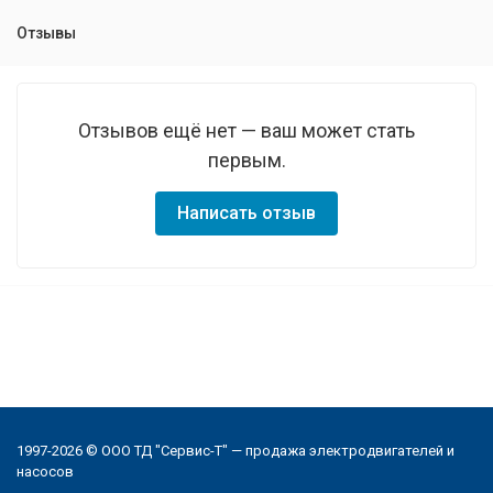
Отзывы
Отзывов ещё нет — ваш может стать
первым.
Написать отзыв
1997-2026 © ООО ТД "Сервис-Т" — продажа электродвигателей и
насосов