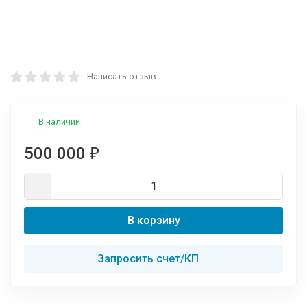
Написать отзыв
В наличии
500 000
₽
В корзину
Запросить счет/КП