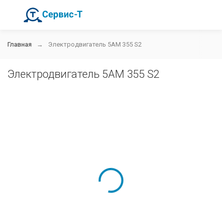
Главная
Электродвигатель 5АМ 355 S2
Электродвигатель 5АМ 355 S2