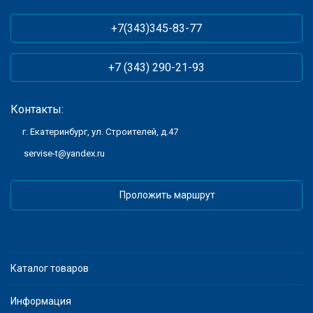
+7(343)345-83-77
+7 (343) 290-21-93
Контакты:
г. Екатеринбург, ул. Строителей, д.47
servise-t@yandex.ru
Проложить маршрут
Каталог товаров
Информация