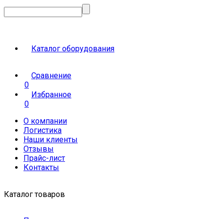
Каталог оборудования
Сравнение
0
Избранное
0
О компании
Логистика
Наши клиенты
Отзывы
Прайс-лист
Контакты
Каталог товаров