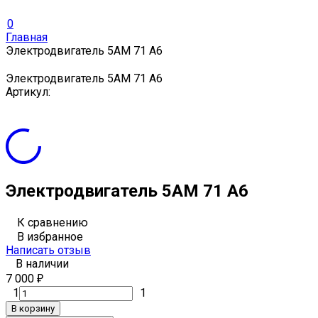
0
Главная
Электродвигатель 5АМ 71 А6
Электродвигатель 5АМ 71 А6
Артикул:
Электродвигатель 5АМ 71 А6
К сравнению
В избранное
Написать отзыв
В наличии
7 000
₽
1
1
В корзину