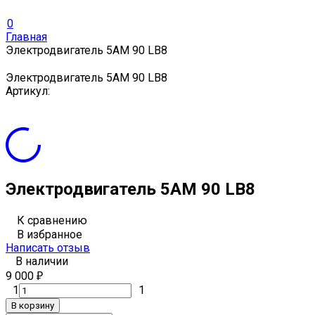
0
Главная
Электродвигатель 5АМ 90 LВ8
Электродвигатель 5АМ 90 LВ8
Артикул:
Электродвигатель 5АМ 90 LВ8
К сравнению
В избранное
Написать отзыв
В наличии
9 000
₽
1
1
В корзину