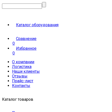
Каталог оборудования
Сравнение
0
Избранное
0
О компании
Логистика
Наши клиенты
Отзывы
Прайс-лист
Контакты
Каталог товаров