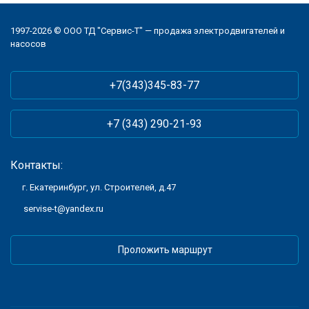
1997-2026 © ООО ТД "Сервис-Т" — продажа электродвигателей и
насосов
+7(343)345-83-77
+7 (343) 290-21-93
Контакты:
г. Екатеринбург, ул. Строителей, д.47
servise-t@yandex.ru
Проложить маршрут