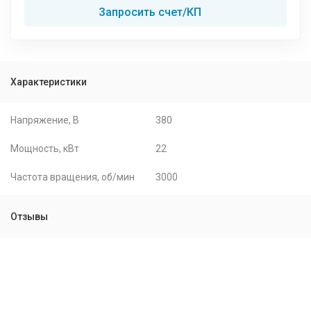
Запросить счет/КП
Характеристики
Напряжение, В
380
Мощность, кВт
22
Частота вращения, об/мин
3000
Отзывы