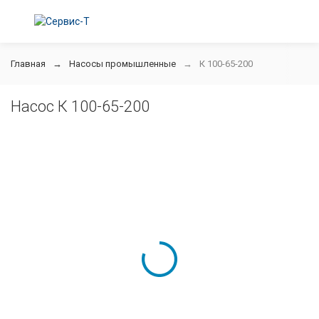
Главная
Насосы промышленные
К 100-65-200
Насос К 100-65-200