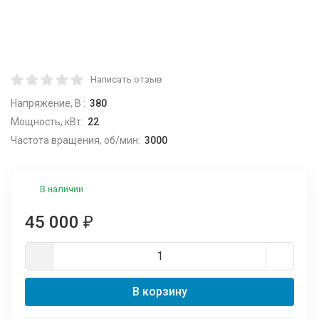
Написать отзыв
Напряжение, В :
380
Мощность, кВт:
22
Частота вращения, об/мин:
3000
В наличии
45 000
₽
В корзину