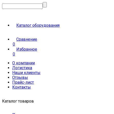
Каталог оборудования
Сравнение
0
Избранное
0
О компании
Логистика
Наши клиенты
Отзывы
Прайс-лист
Контакты
Каталог товаров