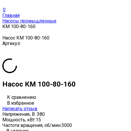
0
Главная
Насосы промышленные
КМ 100-80-160
Насос КМ 100-80-160
Артикул:
Насос КМ 100-80-160
К сравнению
В избранное
Написать отзыв
Напряжение, В :
380
Мощность, кВт:
15
Частота вращения, об/мин:
3000
В наличии