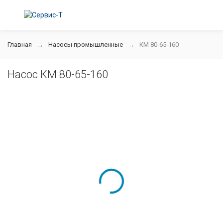
Главная
Насосы промышленные
КМ 80-65-160
Насос КМ 80-65-160