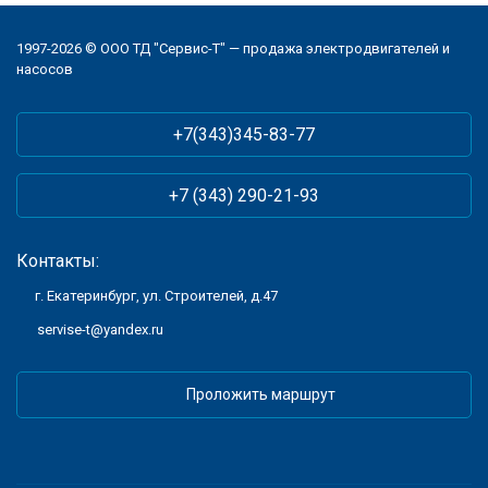
1997-2026 © ООО ТД "Сервис-Т" — продажа электродвигателей и
насосов
+7(343)345-83-77
+7 (343) 290-21-93
Контакты:
г. Екатеринбург, ул. Строителей, д.47
servise-t@yandex.ru
Проложить маршрут