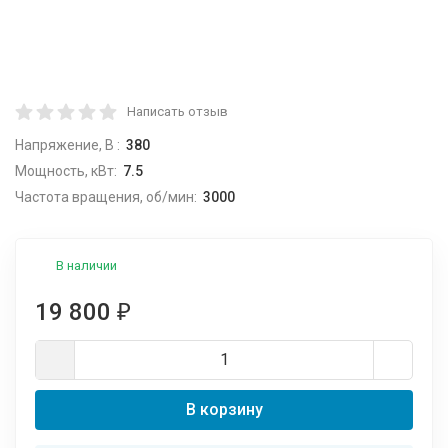
Написать отзыв
Напряжение, В :
380
Мощность, кВт:
7.5
Частота вращения, об/мин:
3000
В наличии
19 800
₽
В корзину