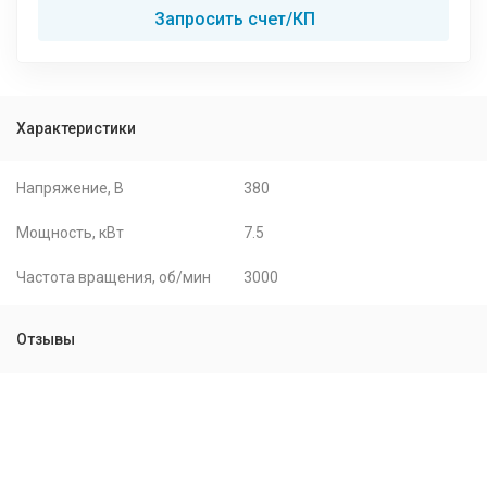
Запросить счет/КП
Характеристики
Напряжение, В
380
Мощность, кВт
7.5
Частота вращения, об/мин
3000
Отзывы